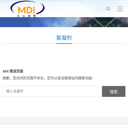
絮凝剂
404 错误页面
抱歉，您访问的页面不存在，您可以尝试使用站内搜索功能!