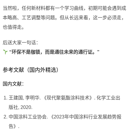
当然啦，任何新材料都有一个学习曲线，初期可能会遇到成
本略高、工艺调整等问题。但从长远来看，这一步必须走，
也值得走。
后送大家一句话：
“环保不是枷锁，而是通往未来的通行证。”
参考文献（国内外精选）
国内文献：
王建国, 李明华. 《现代聚氨酯涂料技术》. 化学工业出
版社, 2020.
中国涂料工业协会. 《2023年中国涂料行业发展趋势报
告》.