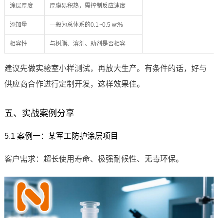
涂层厚度
厚膜易积热，需控制反应速度
添加量
一般为总体系的0.1~0.5 wt%
相容性
与树脂、溶剂、助剂是否相容
建议先做实验室小样测试，再放大生产。有条件的话，好与
供应商合作进行定制开发，这样效果佳。
五、实战案例分享
5.1 案例一：某军工防护涂层项目
客户需求：超长使用寿命、极强耐候性、无毒环保。