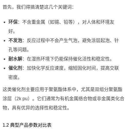
首先，我们得搞清楚这几个关键词：
环保
：不含重金属（如锡、铅等），对人体和环境友
好。
不发泡
：反应过程中不会产生气泡，避免涂层起泡、针
孔等问题。
耐水解
：在湿热环境下仍能保持催化活性和稳定性。
催化剂
：加快化学反应速度，缩短固化时间，提高交联
密度。
这类催化剂主要应用于聚氨酯体系中，尤其是双组分聚氨酯
涂层（2k pu）。它们通常为有机金属络合物或非金属类化合
物，具有优异的选择性和稳定性。
1.2 典型产品参数对比表