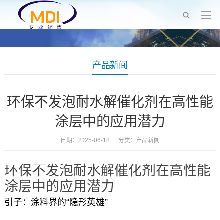
产品新闻
环保不发泡耐水解催化剂在高性能
涂层中的应用潜力
日期：2025-06-18 分类：
产品新闻
环保不发泡耐水解催化剂在高性能
涂层中的应用潜力
引子：涂料界的“隐形英雄”