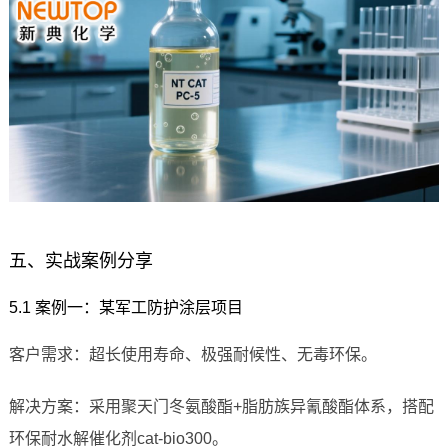
五、实战案例分享
5.1 案例一：某军工防护涂层项目
客户需求：超长使用寿命、极强耐候性、无毒环保。
解决方案：采用聚天门冬氨酸酯+脂肪族异氰酸酯体系，搭配
环保耐水解催化剂cat-bio300。