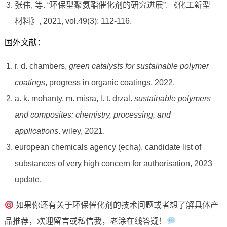
张伟, 等. “环保型聚氨酯催化剂的研究进展”. 《化工新型
材料》, 2021, vol.49(3): 112-116.
国外文献：
r. d. chambers,
green catalysts for sustainable polymer
coatings
, progress in organic coatings, 2022.
a. k. mohanty, m. misra, l. t. drzal.
sustainable polymers
and composites: chemistry, processing, and
applications
. wiley, 2021.
european chemicals agency (echa). candidate list of
substances of very high concern for authorisation, 2023
update.
如果你还有关于环保催化剂的技术问题或者想了解具体产
品推荐，欢迎留言或私信我，老涂在线答疑！