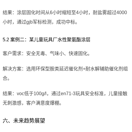
结果：涂层固化时间从6小时缩短至4小时，耐盐雾超过4000
小时，通过gjb军标检测，成功中标。
5.2 案例二：某儿童玩具厂水性聚氨酯涂层
客户需求：安全无毒、气味小、快速固化。
解决方案：选用环保型胺类延迟催化剂+耐水解辅助催化剂组
合。
结果：voc低于100g/l，通过en71-3玩具安全标准，儿童接触
无刺激感，客户满意度爆棚。
六、未来趋势展望