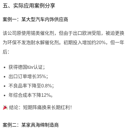
五、实际应用案例分享
案例一：某大型汽车内饰供应商
该公司原使用锡类催化剂，但由于出口欧洲受阻，被迫更换
为环保不发泡耐水解催化剂。初期投入增加约20%，但一年
后：
获得德国tüv认证；
出口订单增长35%；
不良品率下降至0.8%；
年综合成本下降12%。
结论：短期阵痛换来长期红利！
案例二：某家具海绵制造商