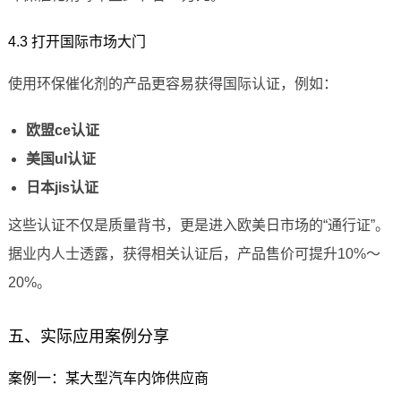
4.3 打开国际市场大门
使用环保催化剂的产品更容易获得国际认证，例如：
欧盟ce认证
美国ul认证
日本jis认证
这些认证不仅是质量背书，更是进入欧美日市场的“通行证”。
据业内人士透露，获得相关认证后，产品售价可提升10%～
20%。
五、实际应用案例分享
案例一：某大型汽车内饰供应商