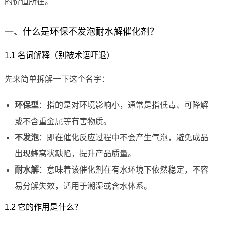
的价值所在。
一、什么是环保不发泡耐水解催化剂？
1.1 名词解释（别被术语吓退）
先来简单拆解一下这个名字：
环保型
：指的是对环境影响小，通常是指低毒、可降解
或不含重金属等有害物质。
不发泡
：即在催化反应过程中不会产生气泡，避免成品
出现蜂窝状缺陷，提升产品质量。
耐水解
：意味着该催化剂在有水环境下依然稳定，不容
易分解失效，适用于潮湿或含水体系。
1.2 它的作用是什么？