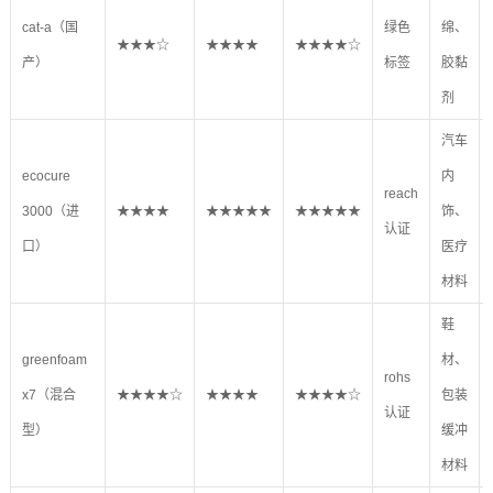
cat-a（国
绿色
绵、
★★★☆
★★★★
★★★★☆
产）
标签
胶黏
剂
汽车
ecocure
内
reach
3000（进
★★★★
★★★★★
★★★★★
饰、
认证
口）
医疗
材料
鞋
greenfoam
材、
rohs
x7（混合
★★★★☆
★★★★
★★★★☆
包装
认证
型）
缓冲
材料