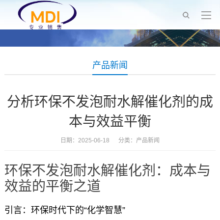
产品新闻
分析环保不发泡耐水解催化剂的成
本与效益平衡
日期：2025-06-18 分类：
产品新闻
环保不发泡耐水解催化剂：成本与
效益的平衡之道
引言：环保时代下的“化学智慧”