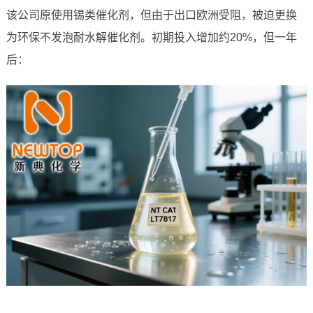
该公司原使用锡类催化剂，但由于出口欧洲受阻，被迫更换
为环保不发泡耐水解催化剂。初期投入增加约20%，但一年
后：