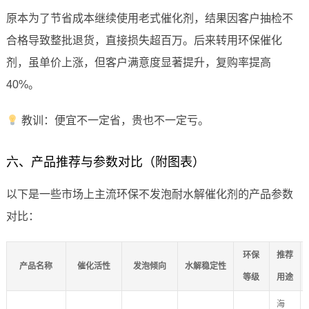
原本为了节省成本继续使用老式催化剂，结果因客户抽检不
合格导致整批退货，直接损失超百万。后来转用环保催化
剂，虽单价上涨，但客户满意度显著提升，复购率提高
40%。
教训：便宜不一定省，贵也不一定亏。
六、产品推荐与参数对比（附图表）
以下是一些市场上主流环保不发泡耐水解催化剂的产品参数
对比：
环保
推荐
产品名称
催化活性
发泡倾向
水解稳定性
等级
用途
海