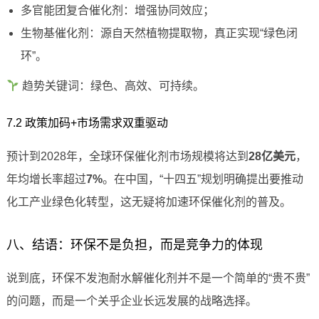
多官能团复合催化剂：增强协同效应；
生物基催化剂：源自天然植物提取物，真正实现“绿色闭
环”。
趋势关键词：绿色、高效、可持续。
7.2 政策加码+市场需求双重驱动
预计到2028年，全球环保催化剂市场规模将达到
28亿美元
，
年均增长率超过
7%
。在中国，“十四五”规划明确提出要推动
化工产业绿色化转型，这无疑将加速环保催化剂的普及。
八、结语：环保不是负担，而是竞争力的体现
说到底，环保不发泡耐水解催化剂并不是一个简单的“贵不贵”
的问题，而是一个关乎企业长远发展的战略选择。