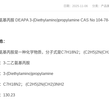
日期：2025-11-06 分类：
产品
基丙胺 DEAPA 3-(Diethylamino)propylamine CAS No 104-78
息：
氨基丙胺是一种化学物质，分子式是C7H18N2； (C2H5)2N(CH2
：3-二乙氨基丙胺
-(Diethylamino)propylamine
C7H18N2； (C2H5)2N(CH2)3NH2
130.23