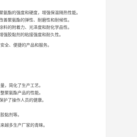
高聚氨酯的强度和硬度，增强保温隔热性能。
以改善聚氨酯的弹性、耐磨性和耐候性。
高涂料的附着力、光泽度和耐化学品性。
以增强胶黏剂的粘接强度和耐久性。
、安全、便捷的产品和服务。
量，简化了生产工艺。
整聚氨酯产品的性能。
，保护了操作人员的健康。
、胶黏剂等。
越来越多生产厂家的青睐。