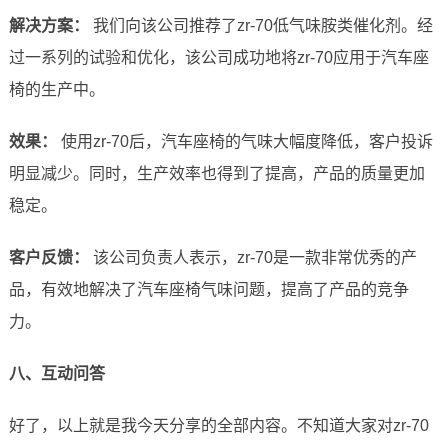
解决方案：
我们向该公司推荐了zr-70低气味胺类催化剂。经
过一系列的试验和优化，该公司成功地将zr-70应用于汽车座
椅的生产中。
效果：
使用zr-70后，汽车座椅的气味大幅度降低，客户投诉
明显减少。同时，生产效率也得到了提高，产品的质量更加
稳定。
客户反馈：
该公司负责人表示，zr-70是一款非常优秀的产
品，有效地解决了汽车座椅气味问题，提高了产品的竞争
力。
八、互动问答
好了，以上就是我今天分享的全部内容。不知道大家对zr-70