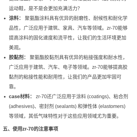
运动鞋，是不是会更加充满活力？
涂料：
聚氨酯涂料具有优异的耐磨性、耐候性和耐化学
品性，广泛应用于建筑、家具、汽车等领域。zr-70能够
提高涂料的固化速度和流平性，让我们的生活环境更加
美观。
胶黏剂：
聚氨酯胶黏剂具有优异的粘接强度和耐水性，
广泛应用于建筑、汽车、电子等领域。zr-70能够提高胶
黏剂的粘接性能和耐用性，让我们的产品更加牢固可
靠。
case材料：
zr-70还广泛应用于涂料 (coatings)、粘合剂
(adhesives)、密封剂 (sealants) 和弹性体 (elastomers)
等领域，其低气味特性对于这些应用领域尤为重要。
五、使用zr-70的注意事项