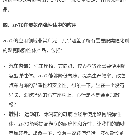
品。
四、zr-70在聚氨酯弹性体中的应用
zr-70的应用领域非常广泛，几乎涵盖了所有需要胺类催化剂
的聚氨酯弹性体产品，包括：
汽车内饰：
汽车座椅、方向盘、仪表盘等都需要使用聚
氨酯弹性体。zr-70能够降低气味，提高生产效率，改善
汽车内饰的舒适性和安全性。想象一下，坐在一个没有
异味、柔软舒适的汽车座椅上，心情是不是会更加放
松？
鞋材：
运动鞋、休闲鞋的鞋底也经常使用聚氨酯弹性
体。zr-70能够提高鞋底的耐磨性和弹性，让我们的脚步
更加轻盈。想象一下，穿着一双轻便舒适、经久耐穿的