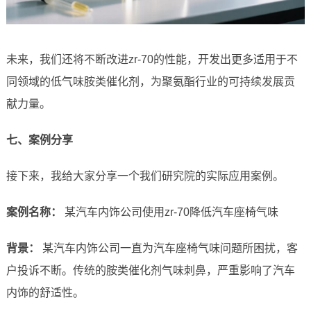
未来，我们还将不断改进zr-70的性能，开发出更多适用于不
同领域的低气味胺类催化剂，为聚氨酯行业的可持续发展贡
献力量。
七、案例分享
接下来，我给大家分享一个我们研究院的实际应用案例。
案例名称：
某汽车内饰公司使用zr-70降低汽车座椅气味
背景：
某汽车内饰公司一直为汽车座椅气味问题所困扰，客
户投诉不断。传统的胺类催化剂气味刺鼻，严重影响了汽车
内饰的舒适性。