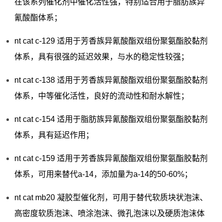
在该系列催化剂中催化活性强，特别适合用于脂肪族异
氰酸酯体系；
nt cat c-129 适用于芳香族异氰酸酯双组份聚氨酯胶黏剂
体系，具有很强的延迟效果，与水的稳定性较强；
nt cat c-138 适用于芳香族异氰酸酯双组份聚氨酯胶黏剂
体系，中等催化活性，良好的流动性和耐水解性；
nt cat c-154 适用于脂肪族异氰酸酯双组份聚氨酯胶黏剂
体系，具有延迟作用；
nt cat c-159 适用于芳香族异氰酸酯双组份聚氨酯胶黏剂
体系，可用来替代a-14，添加量为a-14的50-60%；
nt cat mb20 凝胶型催化剂，可用于替代软质块状泡沫、
高密度软质泡沫、喷涂泡沫、微孔泡沫以及硬质泡沫体