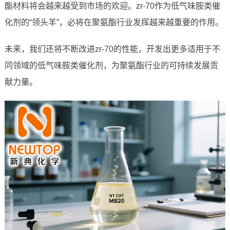
酯材料将会越来越受到市场的欢迎。zr-70作为低气味胺类催
化剂的“领头羊”，必将在聚氨酯行业发挥越来越重要的作用。
未来，我们还将不断改进zr-70的性能，开发出更多适用于不
同领域的低气味胺类催化剂，为聚氨酯行业的可持续发展贡
献力量。