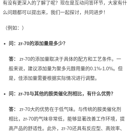
有没有更深入的了解了呢？现在是互动问答环节，大家有什
么问题都可以提出来，我们一起探讨，共同进步！
（例如：）
问：zr-70的添加量是多少？
答：
zr-70的添加量取决于具体的配方和工艺条件。一
般来说，建议添加量为聚多元醇用量的0.1%-1.0%。但
是，佳添加量需要根据实际情况进行调整。
问：zr-70与其他的胺类催化剂相比，有什么优势？
答：
zr-70大的优势在于低气味。与传统的胺类催化剂
相比，zr-70的气味非常低，能够显著改善工作环境，提
高产品的舒适性。此外，zr-70还具有反应型、高效率、