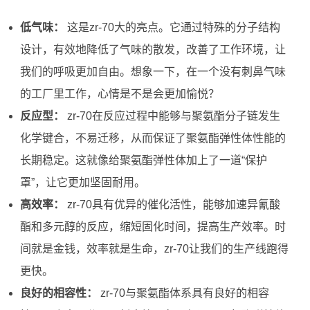
低气味：
这是zr-70大的亮点。它通过特殊的分子结构
设计，有效地降低了气味的散发，改善了工作环境，让
我们的呼吸更加自由。想象一下，在一个没有刺鼻气味
的工厂里工作，心情是不是会更加愉悦？
反应型：
zr-70在反应过程中能够与聚氨酯分子链发生
化学键合，不易迁移，从而保证了聚氨酯弹性体性能的
长期稳定。这就像给聚氨酯弹性体加上了一道“保护
罩”，让它更加坚固耐用。
高效率：
zr-70具有优异的催化活性，能够加速异氰酸
酯和多元醇的反应，缩短固化时间，提高生产效率。时
间就是金钱，效率就是生命，zr-70让我们的生产线跑得
更快。
良好的相容性：
zr-70与聚氨酯体系具有良好的相容