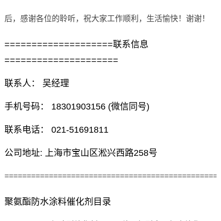
后，感谢各位的聆听，祝大家工作顺利，生活愉快！谢谢！
====================联系信息
=====================
联系人： 吴经理
手机号码： 18301903156 (微信同号)
联系电话： 021-51691811
公司地址: 上海市宝山区淞兴西路258号
================================================
聚氨酯防水涂料催化剂目录