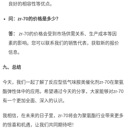
良好的相容性等优点。
问：zr-70的价格是多少？
答：
zr-70的价格会受到市场供需关系、生产成本等因
素的影响。您可以联系我们的销售代表，获取新的报价
信息。
九、总结
今天，我们一起了解了反应型低气味胺类催化剂zr-70在聚氨
酯弹性体中的应用。希望通过今天的分享，大家能够对zr-70
有一个更加全面、深入的认识。
我相信，在未来的日子里，zr-70将会为聚氨酯行业带来更多
的惊喜和机遇，让我们共同期待吧！