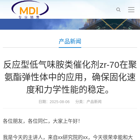
产品新闻
反应型低气味胺类催化剂zr-70在聚
氨酯弹性体中的应用，确保固化速
度和力学性能的稳定。
日期：2025-08-06 分类：
产品新闻
各位朋友，各位同仁，大家上午好！
我是今天的主讲人，来自xx研究院的xx，今天很荣幸能和大