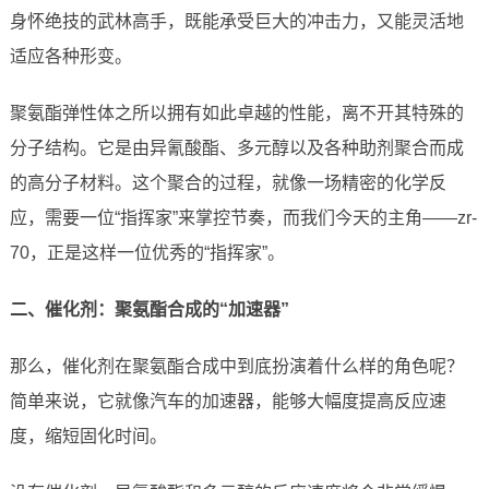
身怀绝技的武林高手，既能承受巨大的冲击力，又能灵活地
适应各种形变。
聚氨酯弹性体之所以拥有如此卓越的性能，离不开其特殊的
分子结构。它是由异氰酸酯、多元醇以及各种助剂聚合而成
的高分子材料。这个聚合的过程，就像一场精密的化学反
应，需要一位“指挥家”来掌控节奏，而我们今天的主角——zr-
70，正是这样一位优秀的“指挥家”。
二、催化剂：聚氨酯合成的“加速器”
那么，催化剂在聚氨酯合成中到底扮演着什么样的角色呢？
简单来说，它就像汽车的加速器，能够大幅度提高反应速
度，缩短固化时间。